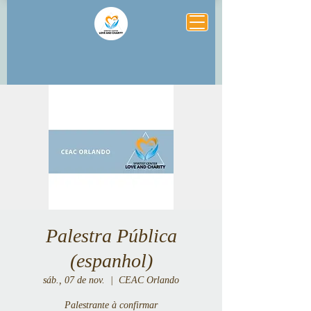
Palestra Pública
(espanhol)
sáb., 07 de nov.
  |  
CEAC Orlando
Palestrante à confirmar