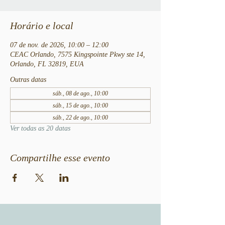
Horário e local
07 de nov. de 2026, 10:00 – 12:00
CEAC Orlando, 7575 Kingspointe Pkwy ste 14,
Orlando, FL 32819, EUA
Outras datas
sáb., 08 de ago., 10:00
sáb., 15 de ago., 10:00
sáb., 22 de ago., 10:00
Ver todas as 20 datas
Compartilhe esse evento