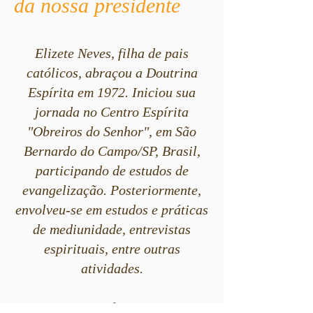
da nossa presidente
Elizete Neves, filha de pais
católicos, abraçou a Doutrina
Espírita em 1972. Iniciou sua
jornada no Centro Espírita
"Obreiros do Senhor", em São
Bernardo do Campo/SP, Brasil,
participando de estudos de
evangelização. Posteriormente,
envolveu-se em estudos e práticas
de mediunidade, entrevistas
espirituais, entre outras
atividades.
Durante mais de quatro anos,