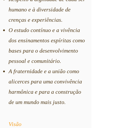
humano e à diversidade de
crenças e experiências.⁠
O estudo contínuo e a vivência
dos ensinamentos espíritas como
bases para o desenvolvimento
pessoal e comunitário.
A fraternidade e a união como
alicerces para uma convivência
harmônica e para a construção
de um mundo mais justo.
Visão