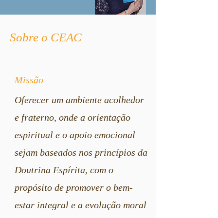
Sobre o CEAC
Missão
Oferecer um ambiente acolhedor
e fraterno, onde a orientação
espiritual e o apoio emocional
sejam baseados nos princípios da
Doutrina Espírita, com o
propósito de promover o bem-
estar integral e a evolução moral