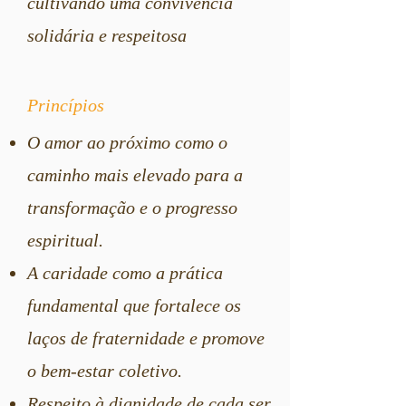
cultivando uma convivência
solidária e respeitosa
Princípios
O amor ao próximo como o
caminho mais elevado para a
transformação e o progresso
espiritual.
A caridade como a prática
fundamental que fortalece os
laços de fraternidade e promove
o bem-estar coletivo. ⁠
Respeito à dignidade de cada ser