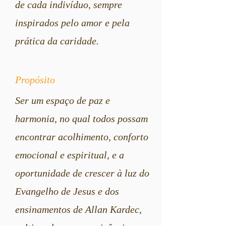
de cada indivíduo, sempre
inspirados pelo amor e pela
prática da caridade.
Propósito
Ser um espaço de paz e
harmonia, no qual todos possam
encontrar acolhimento, conforto
emocional e espiritual, e a
oportunidade de crescer à luz do
Evangelho de Jesus e dos
ensinamentos de Allan Kardec,