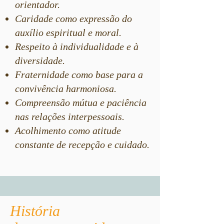
orientador.
Caridade como expressão do
auxílio espiritual e moral.
Respeito à individualidade e à
diversidade.
Fraternidade como base para a
convivência harmoniosa.
Compreensão mútua e paciência
nas relações interpessoais.
Acolhimento como atitude
constante de recepção e cuidado.
História