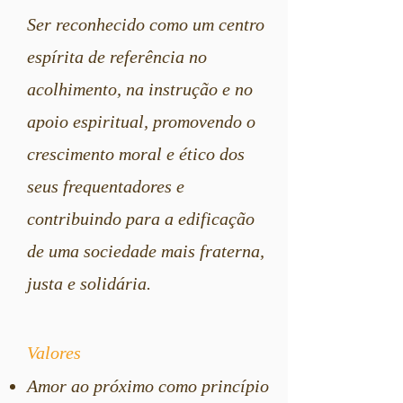
Ser reconhecido como um centro
espírita de referência no
acolhimento, na instrução e no
apoio espiritual, promovendo o
crescimento moral e ético dos
seus frequentadores e
contribuindo para a edificação
de uma sociedade mais fraterna,
justa e solidária.
Valores
Amor ao próximo como princípio