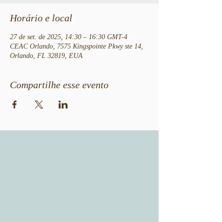
Horário e local
27 de set. de 2025, 14:30 – 16:30 GMT-4
CEAC Orlando, 7575 Kingspointe Pkwy ste 14,
Orlando, FL 32819, EUA
Compartilhe esse evento