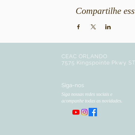
Compartilhe ess
CEAC ORLANDO
7575 Kingspointe Pkwy ST
Siga-nos
Siga nossas redes sociais e
acompanhe todas as novidades.