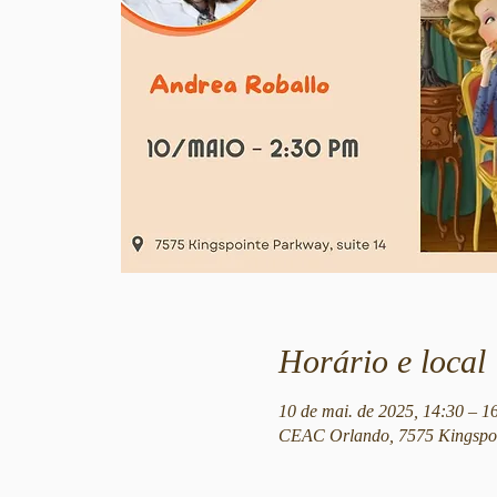
Horário e local
10 de mai. de 2025, 14:30 – 
CEAC Orlando, 7575 Kingspoi