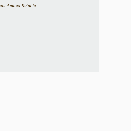
om Andrea Roballo