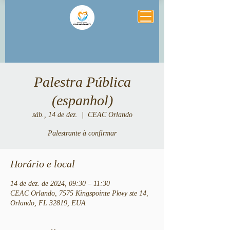
Palestra Pública
(espanhol)
sáb., 14 de dez.
  |  
CEAC Orlando
Palestrante à confirmar
Horário e local
14 de dez. de 2024, 09:30 – 11:30
CEAC Orlando, 7575 Kingspointe Pkwy ste 14,
Orlando, FL 32819, EUA