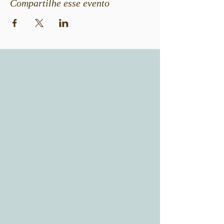
Compartilhe esse evento