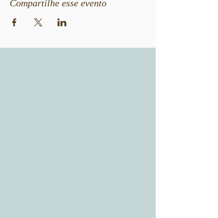
Compartilhe esse evento