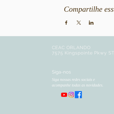
Compartilhe ess
CEAC ORLANDO
7575 Kingspointe Pkwy ST
Siga-nos
Siga nossas redes sociais e
acompanhe todas as novidades.