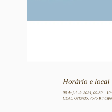
Horário e local
06 de jul. de 2024, 09:30 – 10
CEAC Orlando, 7575 Kingspoi