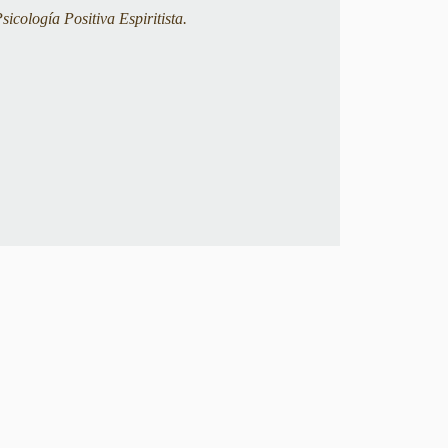
icología Positiva Espiritista.