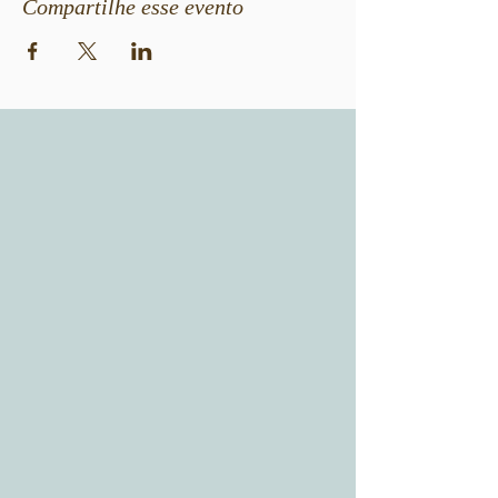
Compartilhe esse evento