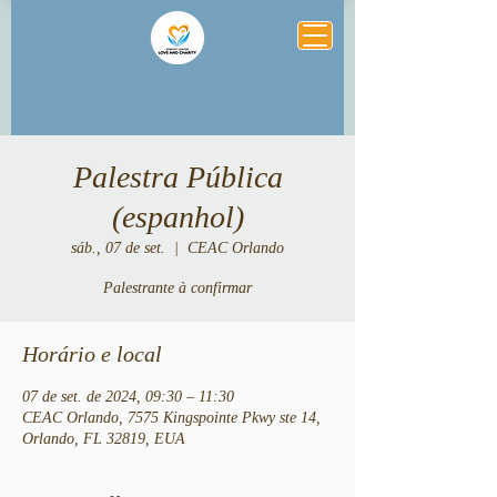
Palestra Pública
(espanhol)
sáb., 07 de set.
  |  
CEAC Orlando
Palestrante à confirmar
Horário e local
07 de set. de 2024, 09:30 – 11:30
CEAC Orlando, 7575 Kingspointe Pkwy ste 14,
Orlando, FL 32819, EUA