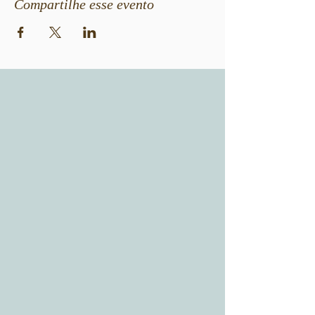
Compartilhe esse evento