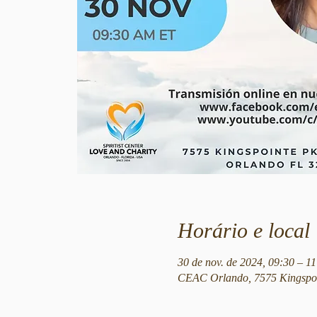
Horário e local
30 de nov. de 2024, 09:30 – 11
CEAC Orlando, 7575 Kingspoi