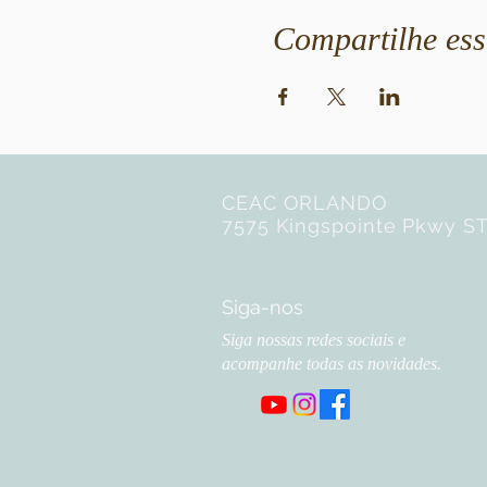
Compartilhe ess
CEAC ORLANDO
7575 Kingspointe Pkwy ST
Siga-nos
Siga nossas redes sociais e
acompanhe todas as novidades.