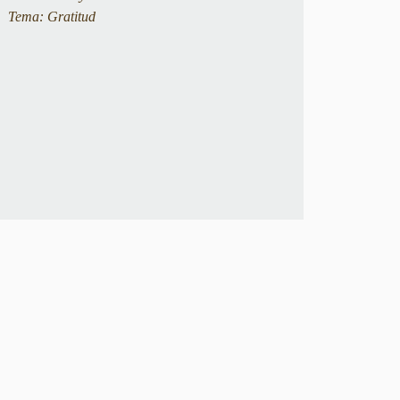
Tema: Gratitud