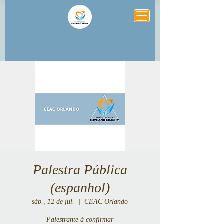
Palestra Pública
(espanhol)
sáb., 12 de jul.
  |  
CEAC Orlando
Palestrante à confirmar