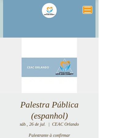
Palestra Pública
(espanhol)
sáb., 26 de jul.
  |  
CEAC Orlando
Palestrante à confirmar