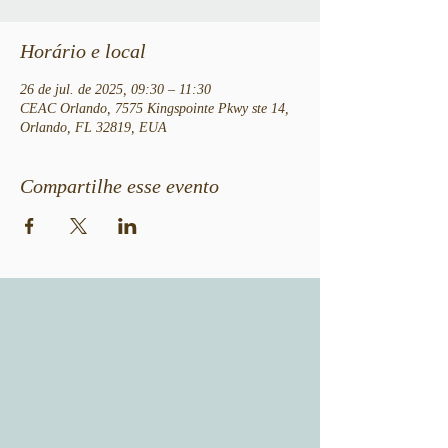
Horário e local
26 de jul. de 2025, 09:30 – 11:30
CEAC Orlando, 7575 Kingspointe Pkwy ste 14,
Orlando, FL 32819, EUA
Compartilhe esse evento