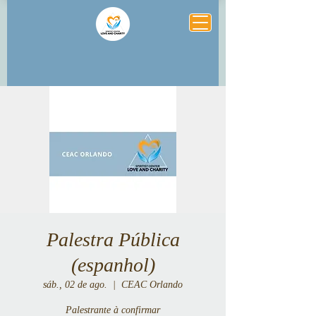
Palestra Pública
(espanhol)
sáb., 02 de ago.
  |  
CEAC Orlando
Palestrante à confirmar