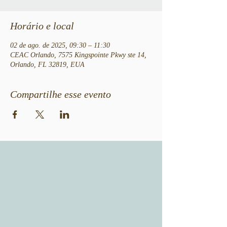
Horário e local
02 de ago. de 2025, 09:30 – 11:30
CEAC Orlando, 7575 Kingspointe Pkwy ste 14,
Orlando, FL 32819, EUA
Compartilhe esse evento