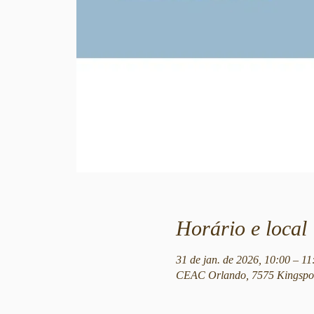
Horário e local
31 de jan. de 2026, 10:00 – 11
CEAC Orlando, 7575 Kingspoi