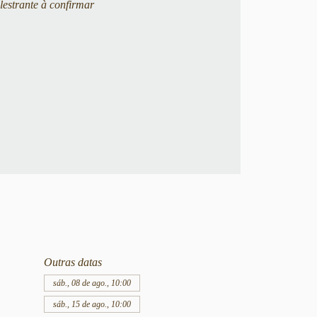
lestrante à confirmar
Outras datas
sáb., 08 de ago., 10:00
sáb., 15 de ago., 10:00