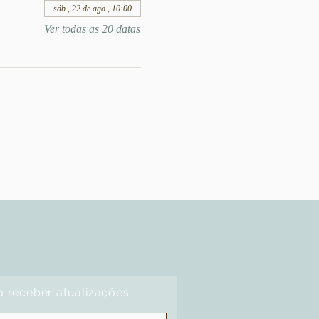
sáb., 22 de ago., 10:00
Ver todas as 20 datas
a receber atualizações