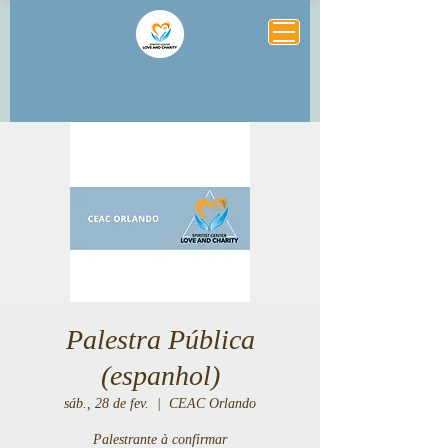
Palestra Pública
(espanhol)
sáb., 28 de fev.
  |  
CEAC Orlando
Palestrante à confirmar