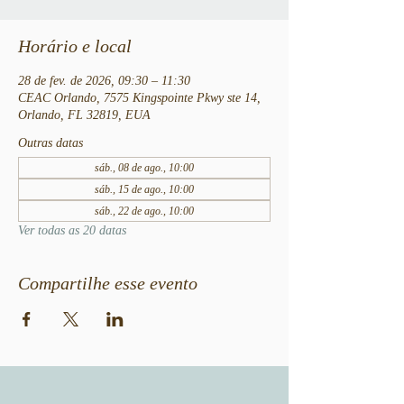
Horário e local
28 de fev. de 2026, 09:30 – 11:30
CEAC Orlando, 7575 Kingspointe Pkwy ste 14,
Orlando, FL 32819, EUA
Outras datas
sáb., 08 de ago., 10:00
sáb., 15 de ago., 10:00
sáb., 22 de ago., 10:00
Ver todas as 20 datas
Compartilhe esse evento