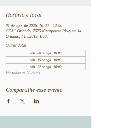
Horário e local
01 de ago. de 2026, 10:00 – 12:00
CEAC Orlando, 7575 Kingspointe Pkwy ste 14,
Orlando, FL 32819, EUA
Outras datas
sáb., 08 de ago., 10:00
sáb., 15 de ago., 10:00
sáb., 22 de ago., 10:00
Ver todas as 20 datas
Compartilhe esse evento