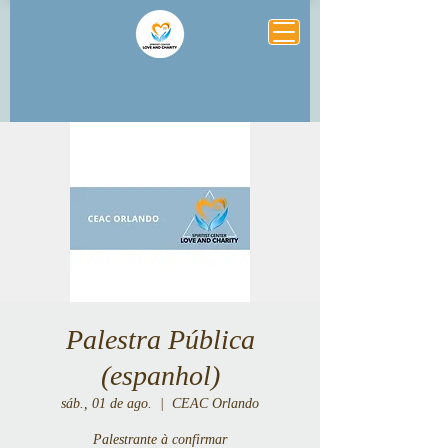
Palestra Pública
(espanhol)
sáb., 01 de ago.
  |  
CEAC Orlando
Palestrante à confirmar