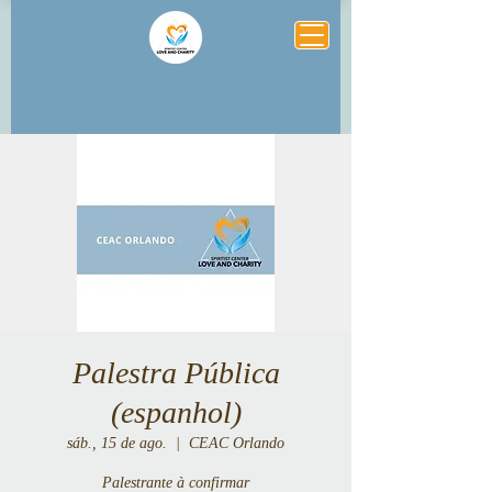
Palestra Pública
(espanhol)
sáb., 15 de ago.
  |  
CEAC Orlando
Palestrante à confirmar