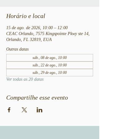
Horário e local
15 de ago. de 2026, 10:00 – 12:00
CEAC Orlando, 7575 Kingspointe Pkwy ste 14,
Orlando, FL 32819, EUA
Outras datas
sáb., 08 de ago., 10:00
sáb., 22 de ago., 10:00
sáb., 29 de ago., 10:00
Ver todas as 20 datas
Compartilhe esse evento