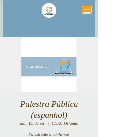
Palestra Pública
(espanhol)
sáb., 05 de set.
  |  
CEAC Orlando
Palestrante à confirmar