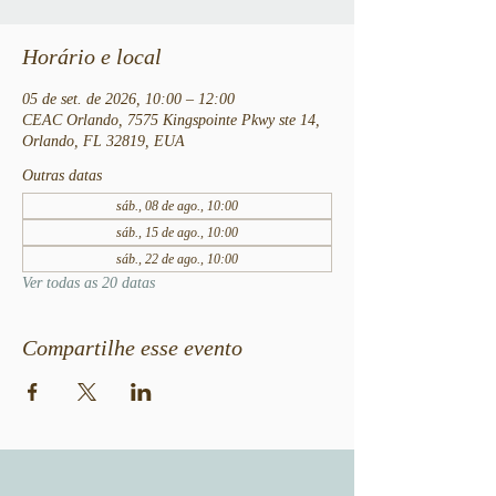
Horário e local
05 de set. de 2026, 10:00 – 12:00
CEAC Orlando, 7575 Kingspointe Pkwy ste 14,
Orlando, FL 32819, EUA
Outras datas
sáb., 08 de ago., 10:00
sáb., 15 de ago., 10:00
sáb., 22 de ago., 10:00
Ver todas as 20 datas
Compartilhe esse evento