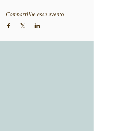
Compartilhe esse evento