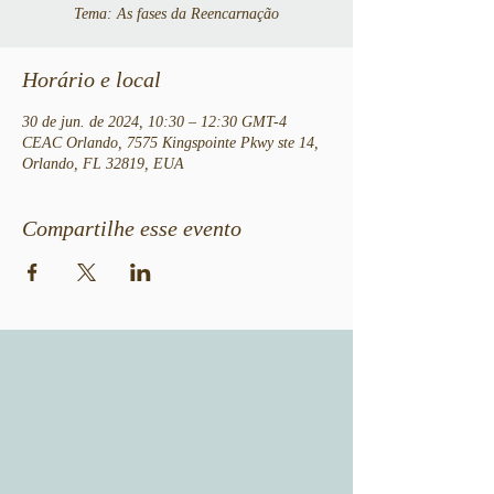
Tema: As fases da Reencarnação
Horário e local
30 de jun. de 2024, 10:30 – 12:30 GMT-4
CEAC Orlando, 7575 Kingspointe Pkwy ste 14,
Orlando, FL 32819, EUA
Compartilhe esse evento