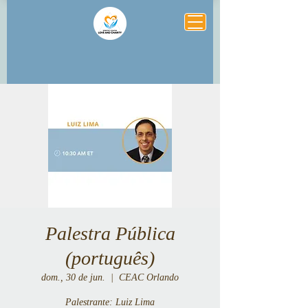
Palestra Pública
(português)
dom., 30 de jun.
  |  
CEAC Orlando
Palestrante: Luiz Lima