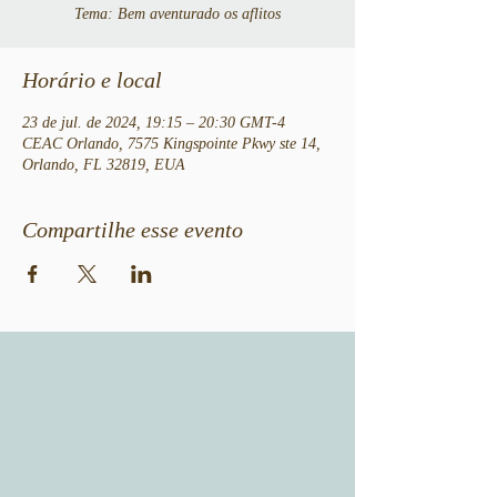
Tema: Bem aventurado os aflitos
Horário e local
23 de jul. de 2024, 19:15 – 20:30 GMT-4
CEAC Orlando, 7575 Kingspointe Pkwy ste 14,
Orlando, FL 32819, EUA
Compartilhe esse evento