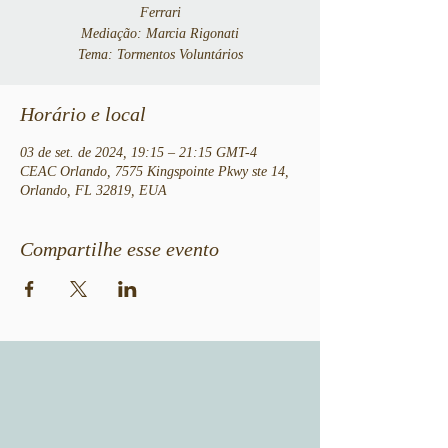
Ferrari
Mediação: Marcia Rigonati
Tema: Tormentos Voluntários
Horário e local
03 de set. de 2024, 19:15 – 21:15 GMT-4
CEAC Orlando, 7575 Kingspointe Pkwy ste 14,
Orlando, FL 32819, EUA
Compartilhe esse evento