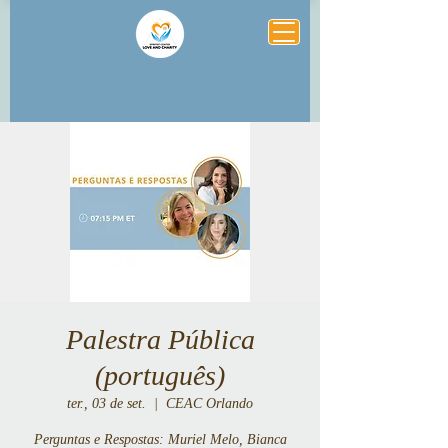
Palestra Pública
(português)
ter., 03 de set.
  |  
CEAC Orlando
Perguntas e Respostas: Muriel Melo, Bianca