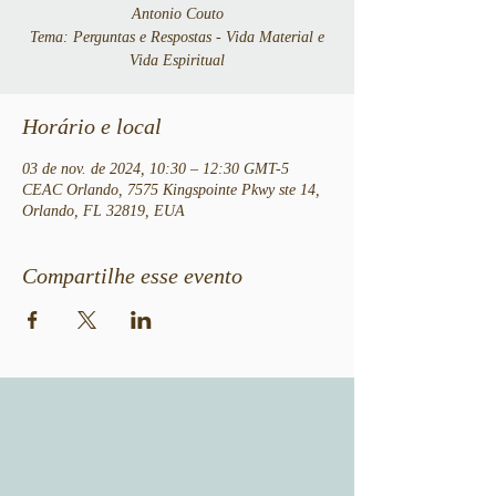
Antonio Couto
Tema: Perguntas e Respostas - Vida Material e
Vida Espiritual
Horário e local
03 de nov. de 2024, 10:30 – 12:30 GMT-5
CEAC Orlando, 7575 Kingspointe Pkwy ste 14,
Orlando, FL 32819, EUA
Compartilhe esse evento