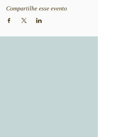
Compartilhe esse evento