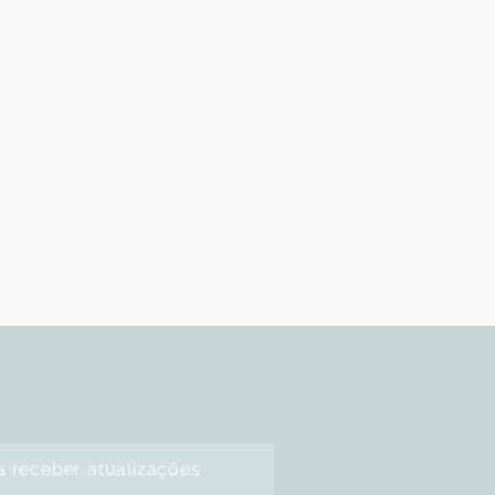
a receber atualizações