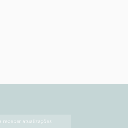
a receber atualizações