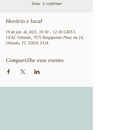
Tema: à confirmar
Horário e local
19 de jan. de 2025, 10:30 – 12:30 GMT-5
CEAC Orlando, 7575 Kingspointe Pkwy ste 14,
Orlando, FL 32819, EUA
Compartilhe esse evento