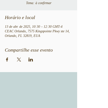
Tema: à confirmar
Horário e local
13 de abr. de 2025, 10:30 – 12:30 GMT-4
CEAC Orlando, 7575 Kingspointe Pkwy ste 14,
Orlando, FL 32819, EUA
Compartilhe esse evento