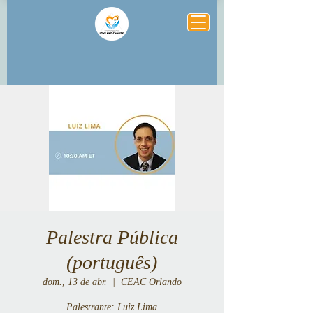
Palestra Pública
(português)
dom., 13 de abr.
  |  
CEAC Orlando
Palestrante: Luiz Lima