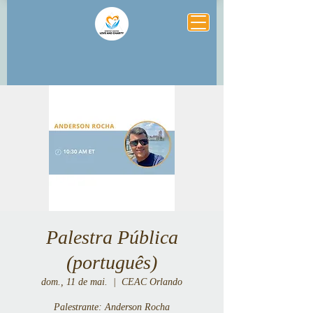
Palestra Pública
(português)
dom., 11 de mai.
  |  
CEAC Orlando
Palestrante: Anderson Rocha