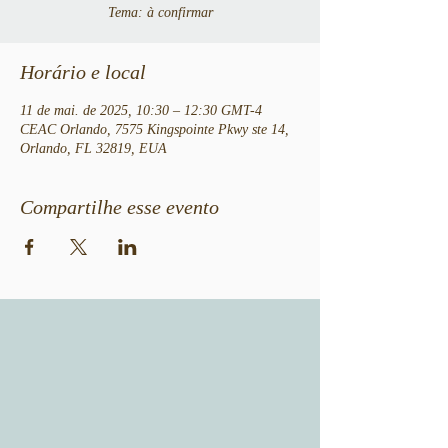
Tema: à confirmar
Horário e local
11 de mai. de 2025, 10:30 – 12:30 GMT-4
CEAC Orlando, 7575 Kingspointe Pkwy ste 14,
Orlando, FL 32819, EUA
Compartilhe esse evento