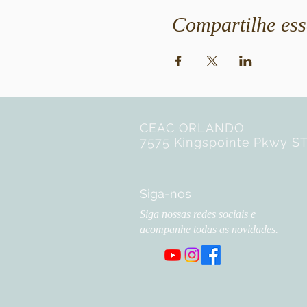
Compartilhe ess
CEAC ORLANDO
7575 Kingspointe Pkwy ST
Siga-nos
Siga nossas redes sociais e
acompanhe todas as novidades.