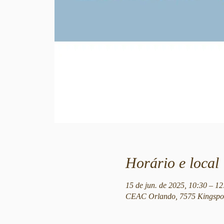
Horário e local
15 de jun. de 2025, 10:30 – 
CEAC Orlando, 7575 Kingspoi