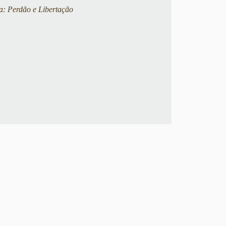
: Perdão e Libertação