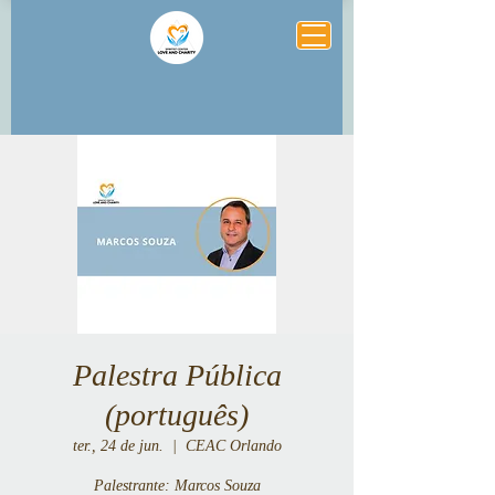
Palestra Pública
(português)
ter., 24 de jun.
  |  
CEAC Orlando
Palestrante: Marcos Souza