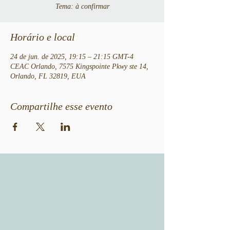
Tema: à confirmar
Horário e local
24 de jun. de 2025, 19:15 – 21:15 GMT-4
CEAC Orlando, 7575 Kingspointe Pkwy ste 14,
Orlando, FL 32819, EUA
Compartilhe esse evento