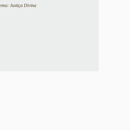
ema: Justiça Divina