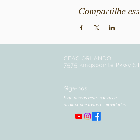
Compartilhe ess
CEAC ORLANDO
7575 Kingspointe Pkwy ST
Siga-nos
Siga nossas redes sociais e
acompanhe todas as novidades.