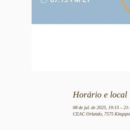
Horário e local
08 de jul. de 2025, 19:15 – 2
CEAC Orlando, 7575 Kingspoi