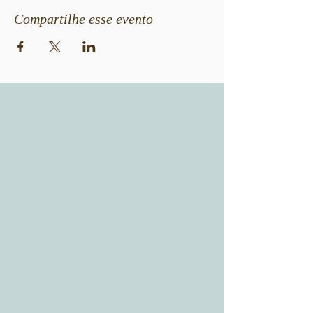
Compartilhe esse evento