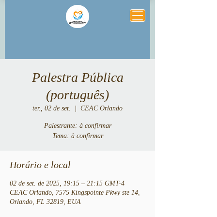
Palestra Pública
(português)
ter., 02 de set.
  |  
CEAC Orlando
Palestrante: à confirmar
Tema: à confirmar
Horário e local
02 de set. de 2025, 19:15 – 21:15 GMT-4
CEAC Orlando, 7575 Kingspointe Pkwy ste 14,
Orlando, FL 32819, EUA