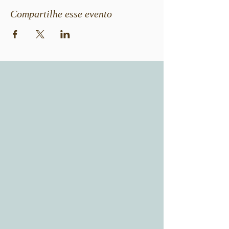
Compartilhe esse evento