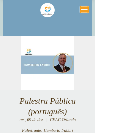
Palestra Pública
(português)
ter., 09 de dez.
  |  
CEAC Orlando
Palestrante: Humberto Fabbri