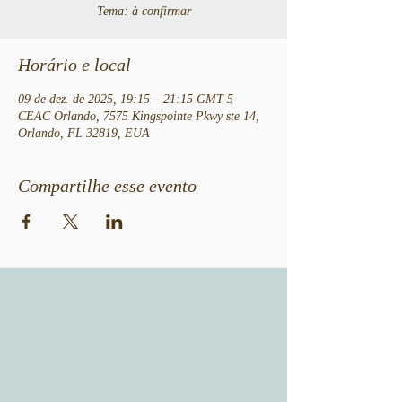
Tema: à confirmar
Horário e local
09 de dez. de 2025, 19:15 – 21:15 GMT-5
CEAC Orlando, 7575 Kingspointe Pkwy ste 14,
Orlando, FL 32819, EUA
Compartilhe esse evento