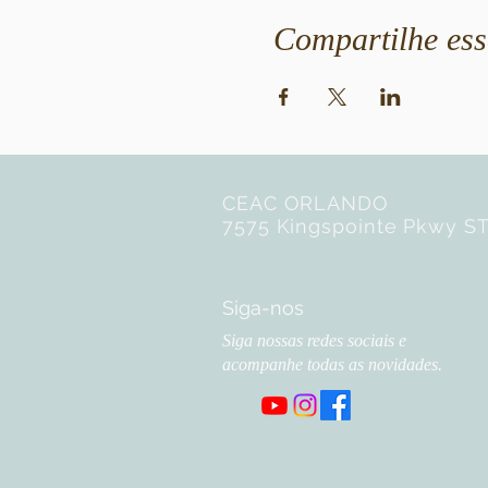
Compartilhe ess
CEAC ORLANDO
7575 Kingspointe Pkwy ST
Siga-nos
Siga nossas redes sociais e
acompanhe todas as novidades.