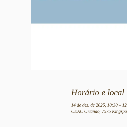
Horário e local
14 de dez. de 2025, 10:30 – 
CEAC Orlando, 7575 Kingspoi