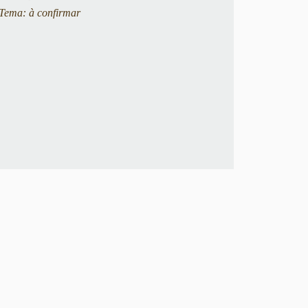
Tema: à confirmar