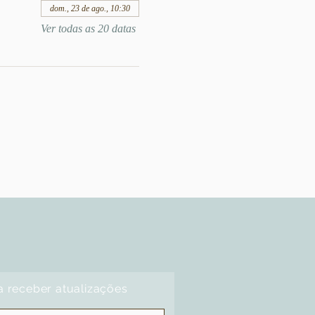
dom., 23 de ago., 10:30
Ver todas as 20 datas
a receber atualizações