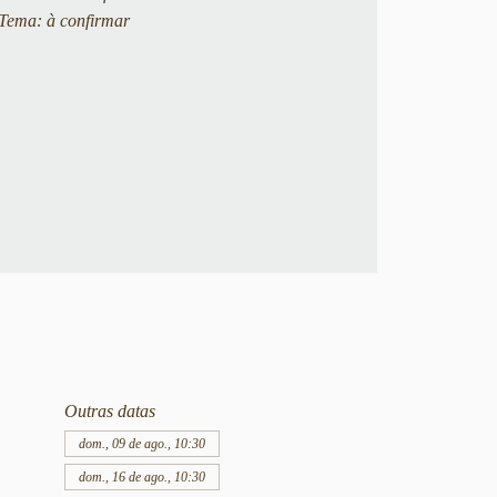
Tema: à confirmar
Outras datas
dom., 09 de ago., 10:30
dom., 16 de ago., 10:30