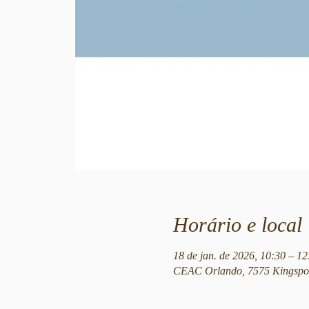
Horário e local
18 de jan. de 2026, 10:30 – 
CEAC Orlando, 7575 Kingspoi