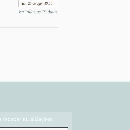
ter., 25 de ago., 19:15
Ver todas as 19 datas
a receber atualizações