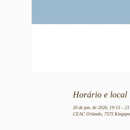
Horário e local
20 de jan. de 2026, 19:15 – 
CEAC Orlando, 7575 Kingspoi