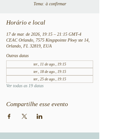
Tema: à confirmar
Horário e local
17 de mar. de 2026, 19:15 – 21:15 GMT-4
CEAC Orlando, 7575 Kingspointe Pkwy ste 14,
Orlando, FL 32819, EUA
Outras datas
ter., 11 de ago., 19:15
ter., 18 de ago., 19:15
ter., 25 de ago., 19:15
Ver todas as 19 datas
Compartilhe esse evento