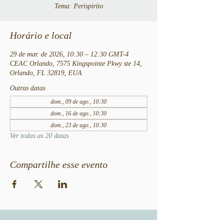
Tema: Perispirito
Horário e local
29 de mar. de 2026, 10:30 – 12:30 GMT-4
CEAC Orlando, 7575 Kingspointe Pkwy ste 14,
Orlando, FL 32819, EUA
Outras datas
dom., 09 de ago., 10:30
dom., 16 de ago., 10:30
dom., 23 de ago., 10:30
Ver todas as 20 datas
Compartilhe esse evento