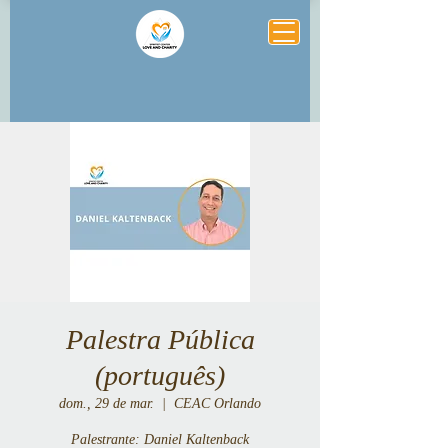
Palestra Pública
(português)
dom., 29 de mar.
  |  
CEAC Orlando
Palestrante: Daniel Kaltenback