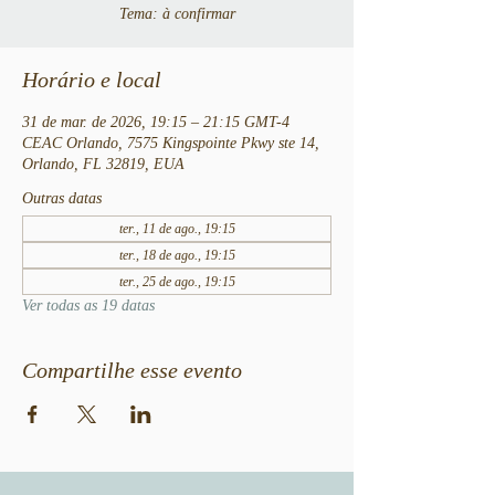
Tema: à confirmar
Horário e local
31 de mar. de 2026, 19:15 – 21:15 GMT-4
CEAC Orlando, 7575 Kingspointe Pkwy ste 14,
Orlando, FL 32819, EUA
Outras datas
ter., 11 de ago., 19:15
ter., 18 de ago., 19:15
ter., 25 de ago., 19:15
Ver todas as 19 datas
Compartilhe esse evento