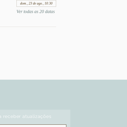
dom., 23 de ago., 10:30
Ver todas as 20 datas
a receber atualizações