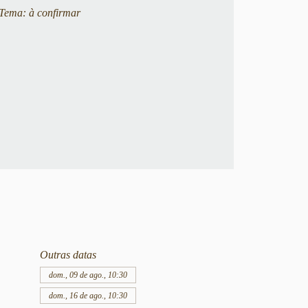
Tema: à confirmar
Outras datas
dom., 09 de ago., 10:30
dom., 16 de ago., 10:30