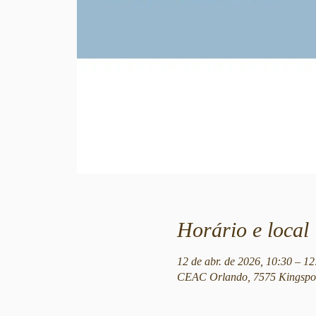
Horário e local
12 de abr. de 2026, 10:30 – 
CEAC Orlando, 7575 Kingspoi