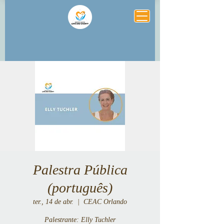
Palestra Pública
(português)
ter., 14 de abr.
  |  
CEAC Orlando
Palestrante: Elly Tuchler