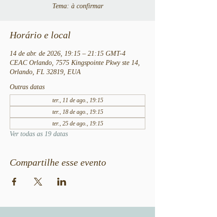
Tema: à confirmar
Horário e local
14 de abr. de 2026, 19:15 – 21:15 GMT-4
CEAC Orlando, 7575 Kingspointe Pkwy ste 14,
Orlando, FL 32819, EUA
Outras datas
ter., 11 de ago., 19:15
ter., 18 de ago., 19:15
ter., 25 de ago., 19:15
Ver todas as 19 datas
Compartilhe esse evento