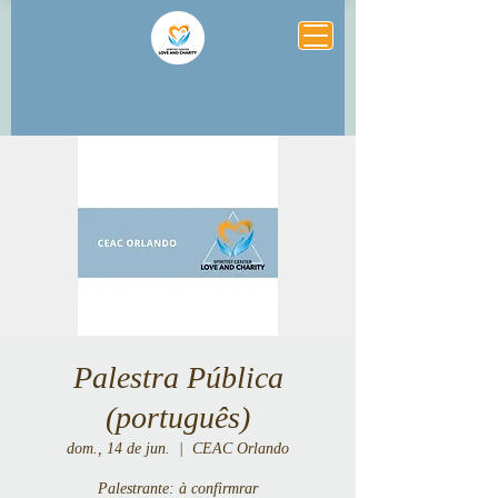
Palestra Pública
(português)
dom., 14 de jun.
  |  
CEAC Orlando
Palestrante: à confirmrar