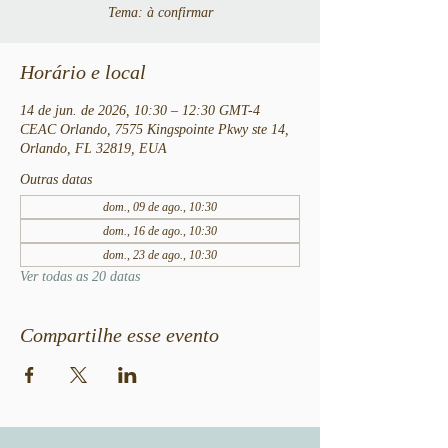
Tema: à confirmar
Horário e local
14 de jun. de 2026, 10:30 – 12:30 GMT-4
CEAC Orlando, 7575 Kingspointe Pkwy ste 14,
Orlando, FL 32819, EUA
Outras datas
dom., 09 de ago., 10:30
dom., 16 de ago., 10:30
dom., 23 de ago., 10:30
Ver todas as 20 datas
Compartilhe esse evento