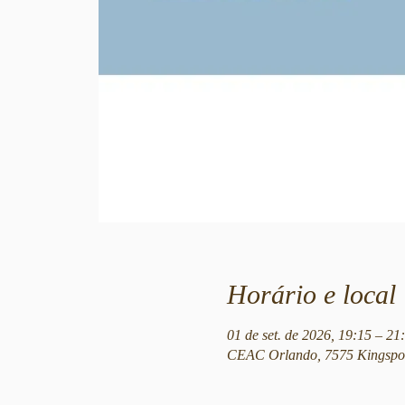
Horário e local
01 de set. de 2026, 19:15 – 2
CEAC Orlando, 7575 Kingspoi