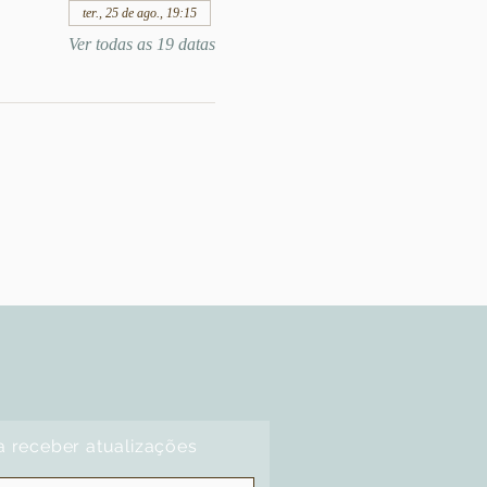
ter., 25 de ago., 19:15
Ver todas as 19 datas
a receber atualizações