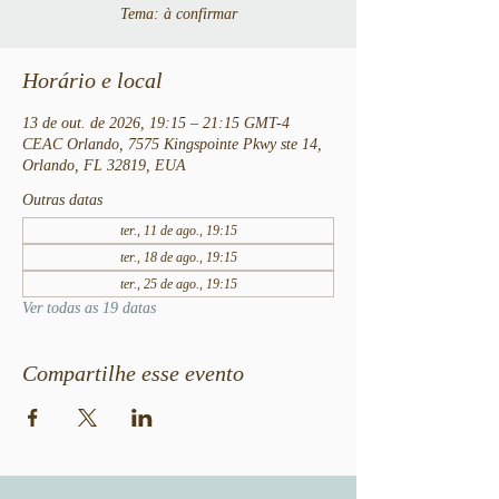
Tema: à confirmar
Horário e local
13 de out. de 2026, 19:15 – 21:15 GMT-4
CEAC Orlando, 7575 Kingspointe Pkwy ste 14,
Orlando, FL 32819, EUA
Outras datas
ter., 11 de ago., 19:15
ter., 18 de ago., 19:15
ter., 25 de ago., 19:15
Ver todas as 19 datas
Compartilhe esse evento