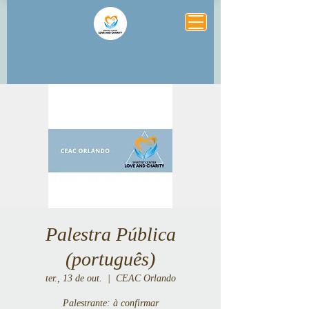
Palestra Pública
(português)
ter., 13 de out.
  |  
CEAC Orlando
Palestrante: à confirmar