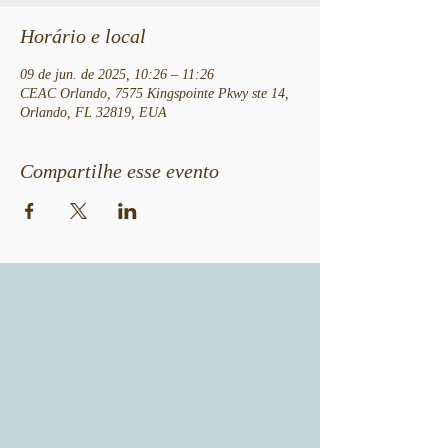
Horário e local
09 de jun. de 2025, 10:26 – 11:26
CEAC Orlando, 7575 Kingspointe Pkwy ste 14,
Orlando, FL 32819, EUA
Compartilhe esse evento