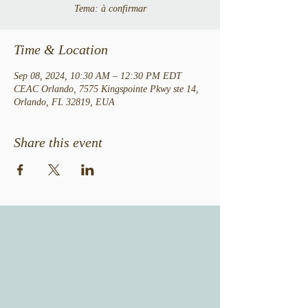
Tema: à confirmar
Time & Location
Sep 08, 2024, 10:30 AM – 12:30 PM EDT
CEAC Orlando, 7575 Kingspointe Pkwy ste 14,
Orlando, FL 32819, EUA
Share this event