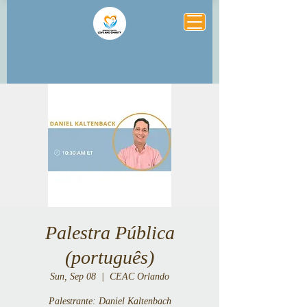
Palestra Pública
(português)
Sun, Sep 08
  |  
CEAC Orlando
Palestrante: Daniel Kaltenbach