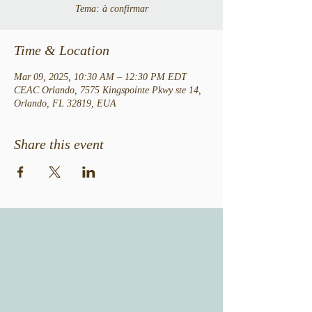
Tema: à confirmar
Time & Location
Mar 09, 2025, 10:30 AM – 12:30 PM EDT
CEAC Orlando, 7575 Kingspointe Pkwy ste 14,
Orlando, FL 32819, EUA
Share this event