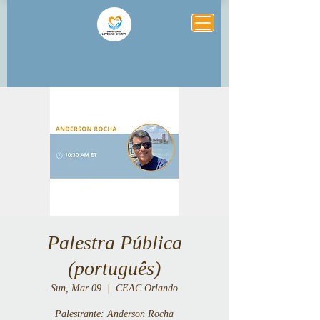
Palestra Pública
(português)
Sun, Mar 09
  |  
CEAC Orlando
Palestrante: Anderson Rocha