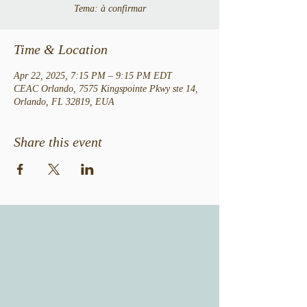
Tema: à confirmar
Time & Location
Apr 22, 2025, 7:15 PM – 9:15 PM EDT
CEAC Orlando, 7575 Kingspointe Pkwy ste 14,
Orlando, FL 32819, EUA
Share this event